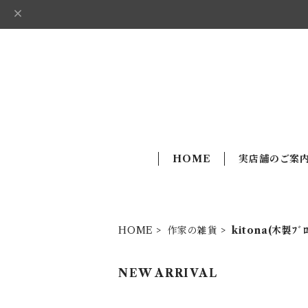
HOME
実店舗のご案
HOME
作家の雑貨
kitona(木製ﾌﾞﾛ
NEW ARRIVAL