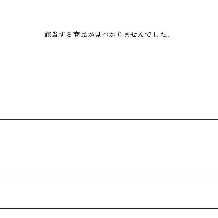
該当する商品が見つかりませんでした。