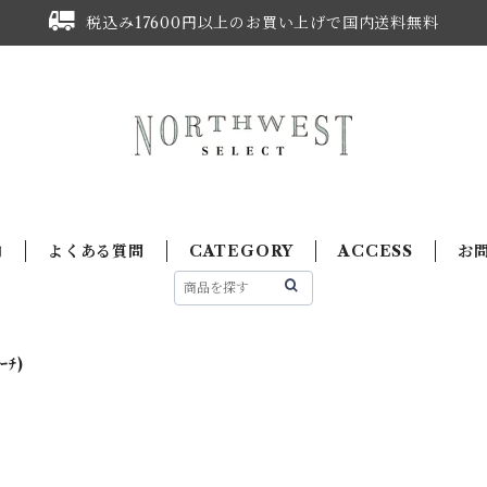
税込み17600円以上のお買い上げで国内送料無料
内
よくある質問
CATEGORY
ACCESS
お
ｰﾁ)