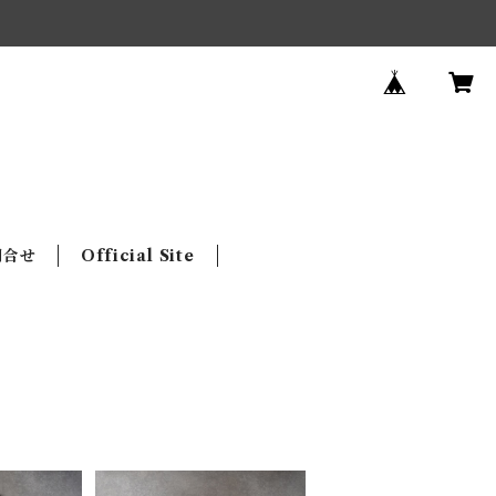
問合せ
Official Site