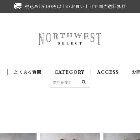
税込み17600円以上のお買い上げで国内送料無料
内
よくある質問
CATEGORY
ACCESS
お