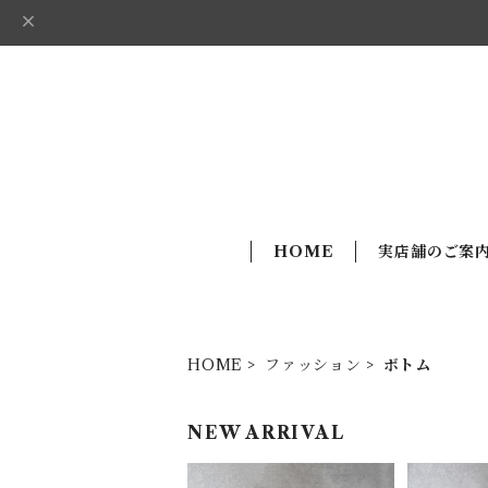
HOME
実店舗のご案
HOME
ファッション
ボトム
NEW ARRIVAL