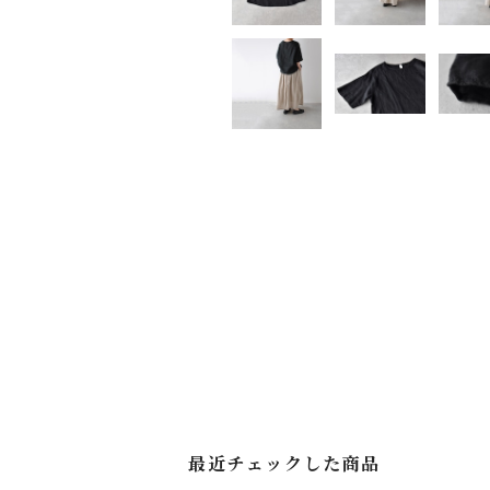
最近チェックした商品