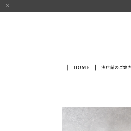
HOME
実店舗のご案