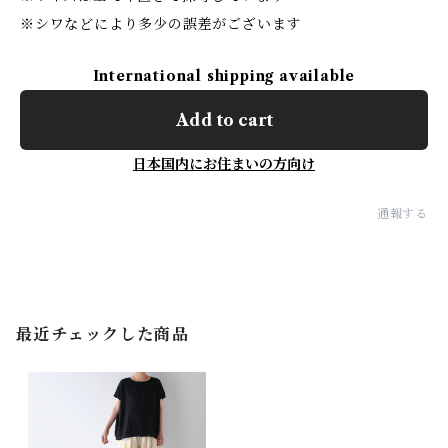
※シワなどにより多少の誤差がございます
International shipping available
Add to cart
日本国内にお住まいの方向け
通報する
最近チェックした商品