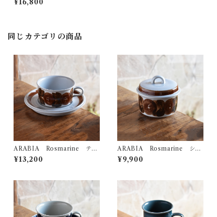
¥16,800
同じカテゴリの商品
ARABIA Rosmarine ティ
ARABIA Rosmarine シュ
ーカップ&ソーサー
ガーポット
¥13,200
¥9,900