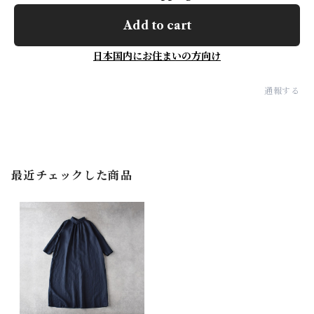
Add to cart
日本国内にお住まいの方向け
通報する
最近チェックした商品