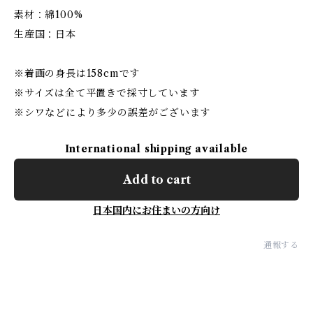
素材：綿100%
生産国：日本
※着画の身長は158cmです
※サイズは全て平置きで採寸しています
※シワなどにより多少の誤差がございます
International shipping available
Add to cart
日本国内にお住まいの方向け
通報する