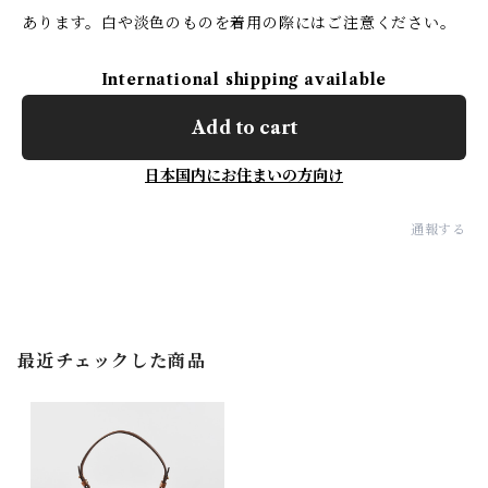
あります。白や淡色のものを着用の際にはご注意ください。
International shipping available
Add to cart
日本国内にお住まいの方向け
通報する
最近チェックした商品