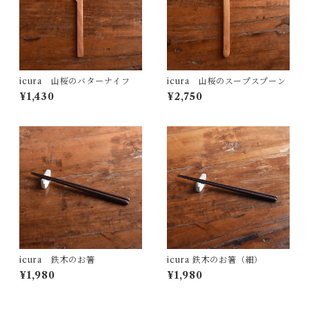
icura 山桜のバターナイフ
icura 山桜のスープスプーン
¥1,430
¥2,750
icura 鉄木のお箸
icura 鉄木のお箸（細）
¥1,980
¥1,980