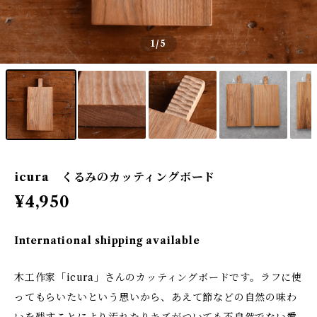
1
/5
icura くるみのカッティングボード
¥4,950
International shipping available
木工作家「icura」さんのカッティングボードです。ラフに使
ってもらいたいという思いから、あえて節などの自然の味わ