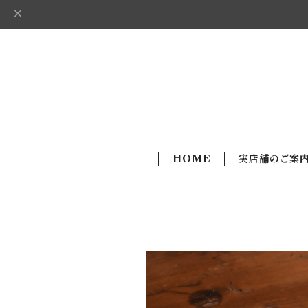
HOME
実店舗のご案