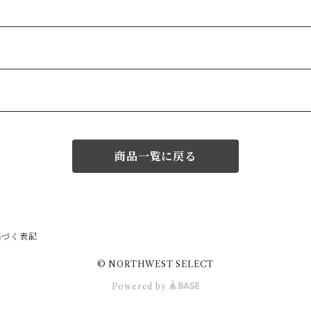
商品一覧に戻る
基づく表記
© NORTHWEST SELECT
Powered by