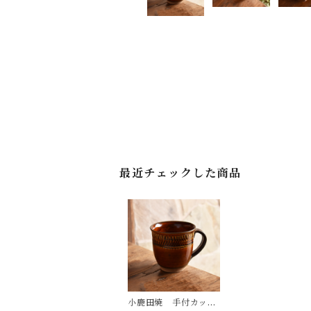
最近チェックした商品
小鹿田焼 手付カップ