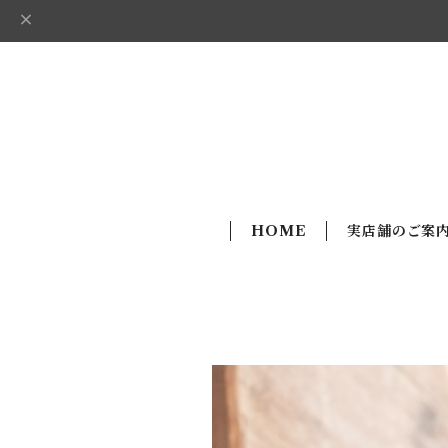
HOME
実店舗のご案