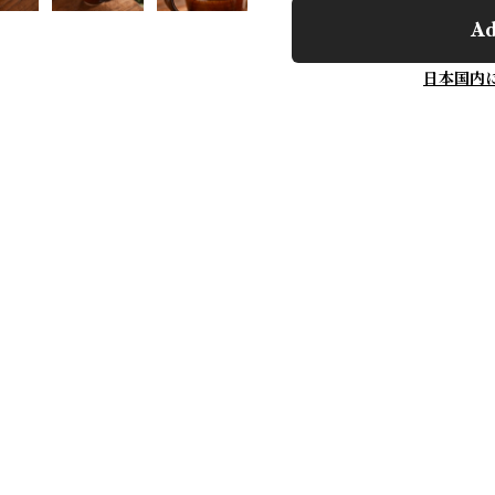
Ad
日本国内