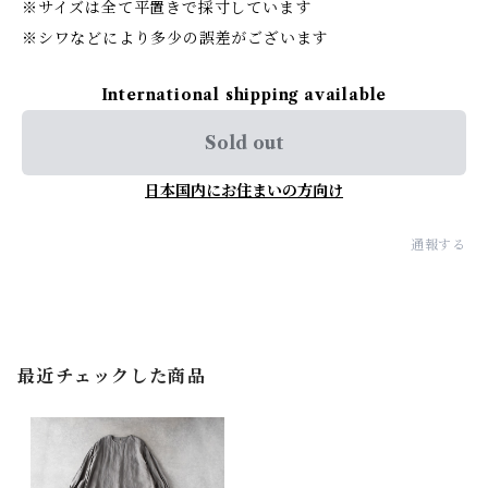
※サイズは全て平置きで採寸しています
※シワなどにより多少の誤差がございます
International shipping available
Sold out
日本国内にお住まいの方向け
通報する
最近チェックした商品