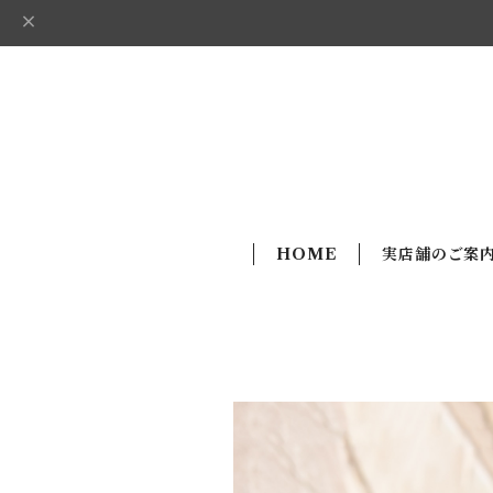
HOME
実店舗のご案