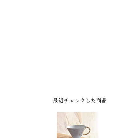
最近チェックした商品