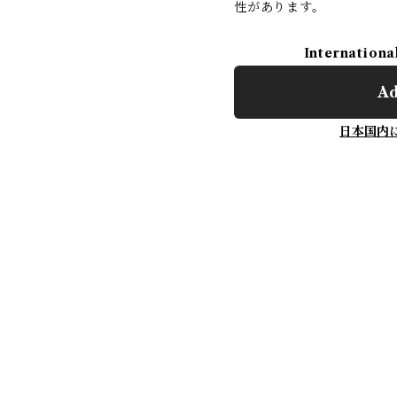
性があります。
Internationa
Ad
日本国内