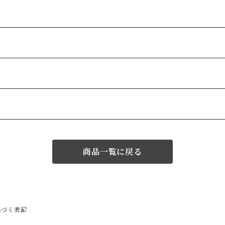
商品一覧に戻る
基づく表記