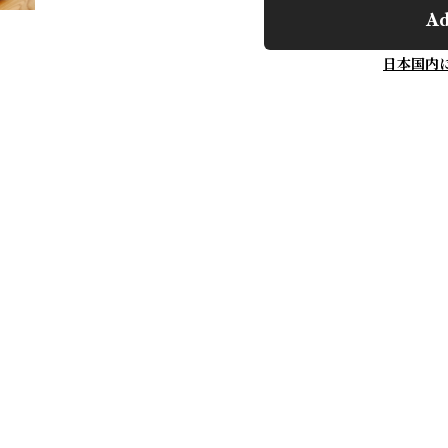
Ad
日本国内