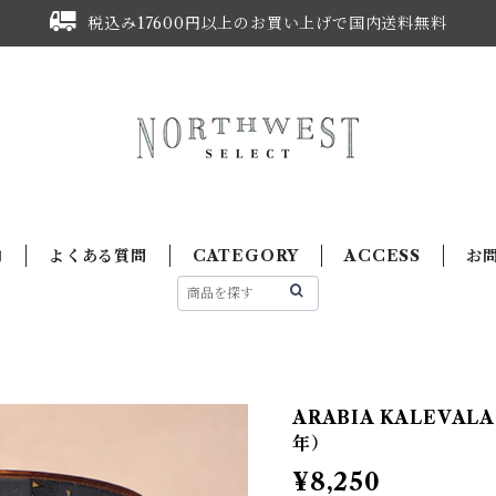
税込み17600円以上のお買い上げで国内送料無料
内
よくある質問
CATEGORY
ACCESS
お
ARABIA KALEVALA
年）
¥8,250