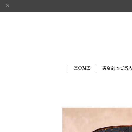
HOME
実店舗のご案