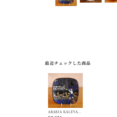
最近チェックした商品
ARABIA KALEVAL
A ANNUAL PLATE