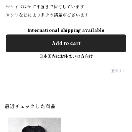
※サイズは全て平置きで採寸しています
※シワなどにより多少の誤差がございます
International shipping available
Add to cart
日本国内にお住まいの方向け
通報する
最近チェックした商品