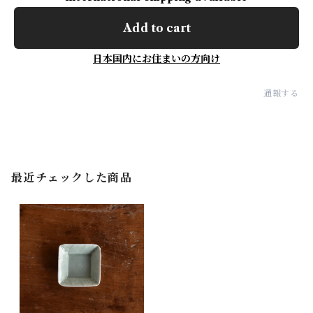
Add to cart
日本国内にお住まいの方向け
通報する
最近チェックした商品