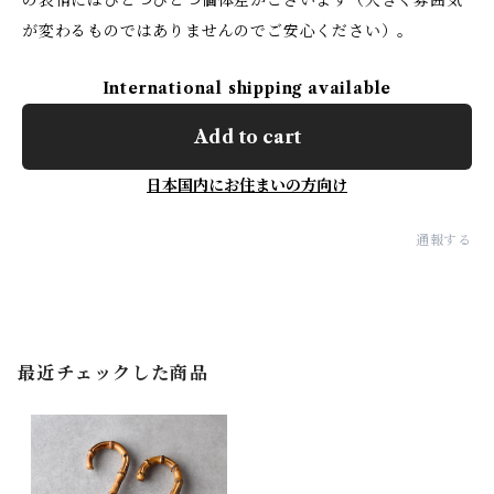
の表情にはひとつひとつ個体差がございます（大きく雰囲気
が変わるものではありませんのでご安心ください）。
International shipping available
Add to cart
日本国内にお住まいの方向け
通報する
最近チェックした商品