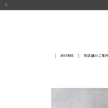
HOME
実店舗のご案