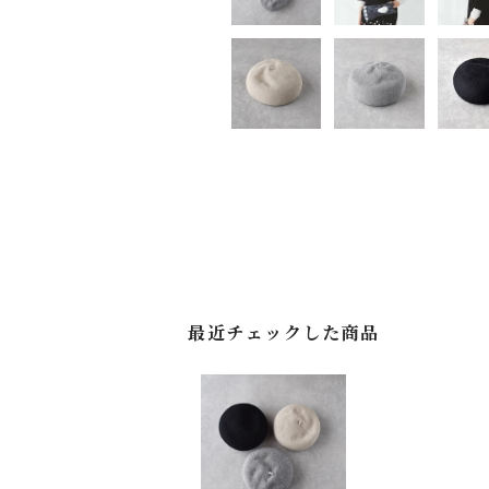
最近チェックした商品