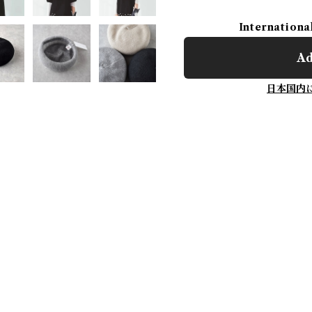
Internationa
Ad
日本国内