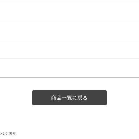
商品一覧に戻る
基づく表記